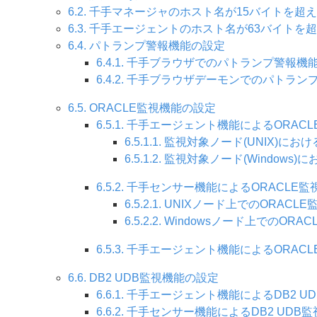
6.2. 千手マネージャのホスト名が15バイトを超
6.3. 千手エージェントのホスト名が63バイトを
6.4. パトランプ警報機能の設定
6.4.1. 千手ブラウザでのパトランプ警報機
6.4.2. 千手ブラウザデーモンでのパトラ
6.5. ORACLE監視機能の設定
6.5.1. 千手エージェント機能によるORAC
6.5.1.1. 監視対象ノード(UNIX)に
6.5.1.2. 監視対象ノード(Window
6.5.2. 千手センサー機能によるORACLE
6.5.2.1. UNIXノード上でのORAC
6.5.2.2. Windowsノード上でのO
6.5.3. 千手エージェント機能によるORACL
6.6. DB2 UDB監視機能の設定
6.6.1. 千手エージェント機能によるDB2 
6.6.2. 千手センサー機能によるDB2 UDB