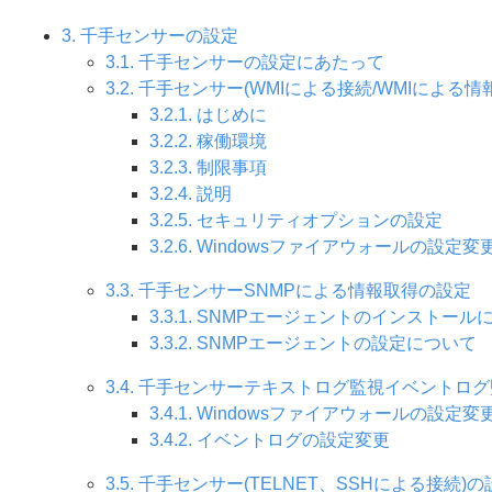
3. 千手センサーの設定
3.1. 千手センサーの設定にあたって
3.2. 千手センサー(WMIによる接続/WMIによる
3.2.1. はじめに
3.2.2. 稼働環境
3.2.3. 制限事項
3.2.4. 説明
3.2.5. セキュリティオプションの設定
3.2.6. Windowsファイアウォールの設定変
3.3. 千手センサーSNMPによる情報取得の設定
3.3.1. SNMPエージェントのインストール
3.3.2. SNMPエージェントの設定について
3.4. 千手センサーテキストログ監視イベントロ
3.4.1. Windowsファイアウォールの設定変
3.4.2. イベントログの設定変更
3.5. 千手センサー(TELNET、SSHによる接続)