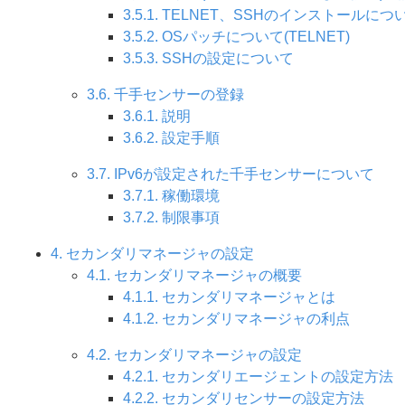
3.5.1. TELNET、SSHのインストールにつ
3.5.2. OSパッチについて(TELNET)
3.5.3. SSHの設定について
3.6. 千手センサーの登録
3.6.1. 説明
3.6.2. 設定手順
3.7. IPv6が設定された千手センサーについて
3.7.1. 稼働環境
3.7.2. 制限事項
4. セカンダリマネージャの設定
4.1. セカンダリマネージャの概要
4.1.1. セカンダリマネージャとは
4.1.2. セカンダリマネージャの利点
4.2. セカンダリマネージャの設定
4.2.1. セカンダリエージェントの設定方法
4.2.2. セカンダリセンサーの設定方法