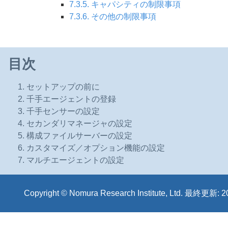
7.3.5. キャパシティの制限事項
7.3.6. その他の制限事項
目次
1. セットアップの前に
2. 千手エージェントの登録
3. 千手センサーの設定
4. セカンダリマネージャの設定
5. 構成ファイルサーバーの設定
6. カスタマイズ／オプション機能の設定
7. マルチエージェントの設定
Copyright © Nomura Research Institute, Ltd. 最