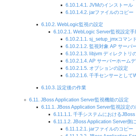
6.10.1.4.1. JVMのインストール
6.10.1.4.2. jarファイルのコピー
6.10.2. WebLogic監視の設定
6.10.2.1. WebLogic Server監視設定
6.10.2.1.1. sj_setup_jmxコ
6.10.2.1.2. 監視対象 AP サ
6.10.2.1.3. libjvm ディレクト
6.10.2.1.4. AP サーバーホ
6.10.2.1.5. オプションの設定
6.10.2.1.6. 千手センサーと
6.10.3. 設定後の作業
6.11. JBoss Application Server監視機能の設定
6.11.1. JBoss Application Server監視設
6.11.1.1. 千手システムにおけるJBoss Ap
6.11.1.2. JBoss Application 
6.11.1.2.1. jarファイルのコピー