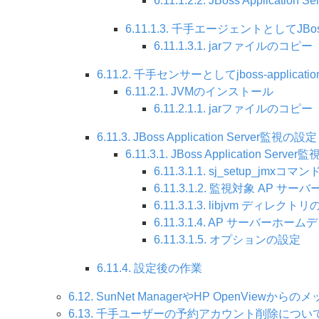
6.11.1.2.2. JBoss Application
6.11.1.3. 千手エージェントとしてJBos
6.11.1.3.1. jarファイルのコピー
6.11.2. 千手センサーとしてjboss-applica
6.11.2.1. JVMのインストール
6.11.2.1.1. jarファイルのコピー
6.11.3. JBoss Application Server監視の設定
6.11.3.1. JBoss Application Serv
6.11.3.1.1. sj_setup_jmxコ
6.11.3.1.2. 監視対象 AP サ
6.11.3.1.3. libjvm ディレクト
6.11.3.1.4. AP サーバーホ
6.11.3.1.5. オプションの設定
6.11.4. 設定後の作業
6.12. SunNet ManagerやHP OpenView
6.13. 千手ユーザーの予約アカウント削除につい