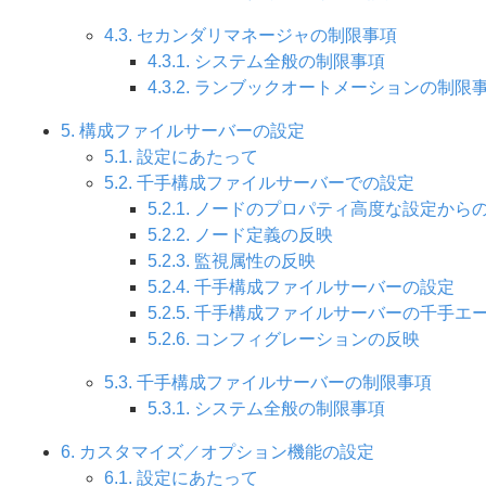
4.3. セカンダリマネージャの制限事項
4.3.1. システム全般の制限事項
4.3.2. ランブックオートメーションの制限
5. 構成ファイルサーバーの設定
5.1. 設定にあたって
5.2. 千手構成ファイルサーバーでの設定
5.2.1. ノードのプロパティ高度な設定から
5.2.2. ノード定義の反映
5.2.3. 監視属性の反映
5.2.4. 千手構成ファイルサーバーの設定
5.2.5. 千手構成ファイルサーバーの千手
5.2.6. コンフィグレーションの反映
5.3. 千手構成ファイルサーバーの制限事項
5.3.1. システム全般の制限事項
6. カスタマイズ／オプション機能の設定
6.1. 設定にあたって