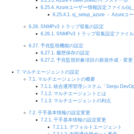
6.25.3. Azure PowerShellのインストール
6.25.4. Azureユーザー情報設定ファイル(sj_az
6.25.4.1. sj_setup_azure － 
6.26. SNMPv3 トラップ収集の設定
6.26.1. SNMPv3 トラップ収集設定ファイ
6.27. 予兆監視機能の設定
6.27.1. 履歴保存の設定
6.27.2. 予兆監視対象項目の新規作成・変
7. マルチエージェントの設定
7.1. マルチエージェントの概要
7.1.1. 統合運用管理システム「Senju DevOpe
7.1.2. マルチエージェントとは
7.1.3. マルチエージェントの利点
7.2. 千手基本情報の設定変更
7.2.1. 千手基本情報の設定変更
7.2.1.1. デフォルトエージェント