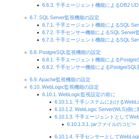
6.6.3. 千手エージェント機能によるDB2 U
6.7. SQL Server監視機能の設定
6.7.1. 千手エージェント機能によるSQL Se
6.7.2. 千手センサー機能によるSQL Serve
6.7.3. 千手エージェント機能によるSQL Se
6.8. PostgreSQL監視機能の設定
6.8.1. 千手エージェント機能によるPostgr
6.8.2. 千手センサー機能によるPostgreS
6.9. Apache監視機能の設定
6.10. WebLogic監視機能の設定
6.10.1. WebLogic監視設定の前に
6.10.1.1. 千手システムにおけるWebL
6.10.1.2. WebLogic Server(WLS
6.10.1.3. 千手エージェントとしてW
6.10.1.3.1. jarファイルのコピー
6.10.1.4. 千手センサーとしてWeb