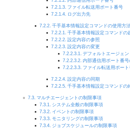
7.2.1.2. 内部通信用ポート番号
7.2.1.3. ファイル転送用ポート番号
7.2.1.4. ログ出力先
7.2.2. 千手基本情報設定コマンドの使用方
7.2.2.1. 千手基本情報設定コマンドの
7.2.2.2. 設定内容の参照
7.2.2.3. 設定内容の変更
7.2.2.3.1. デフォルトエージ
7.2.2.3.2. 内部通信用ポート番
7.2.2.3.3. ファイル転送用ポ
7.2.2.4. 設定内容の同期
7.2.2.5. 千手基本情報設定コマンドの
7.3. マルチエージェントの制限事項
7.3.1. システム全般の制限事項
7.3.2. イベントの制限事項
7.3.3. モニタリングの制限事項
7.3.4. ジョブスケジュールの制限事項