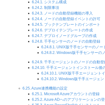
6.24.1. システム構成
6.24.2. 制限事項
6.24.3. ノードの自動登録機能の導入
6.24.4. ノードの自動登録イベントの許可
6.24.5. ブックテンプレートのインポート
6.24.6. デプロイテンプレートの作成
6.24.7. デプロイノードグループの作成
6.24.8. 千手センサーのノードの自動登録
6.24.8.1. UNIX版千手センサーの
6.24.8.2. Windows版千手センサ
6.24.9. 千手エージェントのノードの自動登
6.24.10. 千手エージェントインストール
6.24.10.1. UNIX版千手エージ
6.24.10.2. Windows版千手
6.25. Azure連携機能の設定
6.25.1. Microsoft Azureアカウントの登録
6.25.2. Azure ADへのアプリケーションの