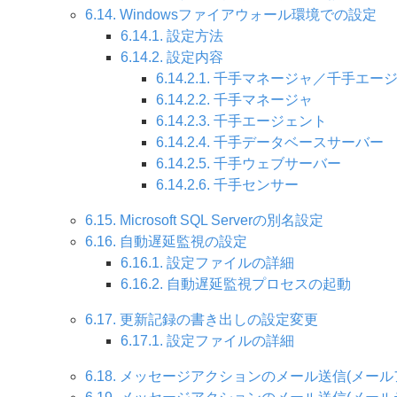
6.14. Windowsファイアウォール環境での設定
6.14.1. 設定方法
6.14.2. 設定内容
6.14.2.1. 千手マネージャ／千手
6.14.2.2. 千手マネージャ
6.14.2.3. 千手エージェント
6.14.2.4. 千手データベースサーバー
6.14.2.5. 千手ウェブサーバー
6.14.2.6. 千手センサー
6.15. Microsoft SQL Serverの別名設定
6.16. 自動遅延監視の設定
6.16.1. 設定ファイルの詳細
6.16.2. 自動遅延監視プロセスの起動
6.17. 更新記録の書き出しの設定変更
6.17.1. 設定ファイルの詳細
6.18. メッセージアクションのメール送信(メー