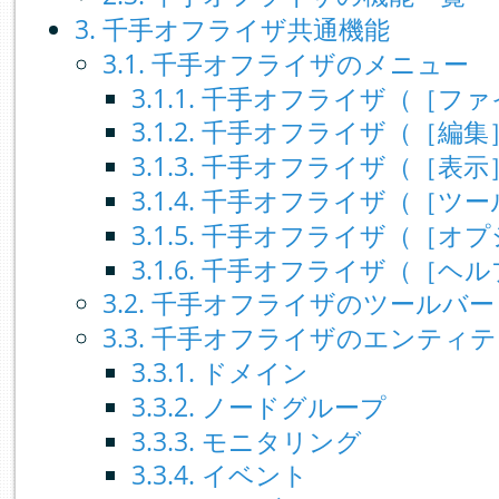
3. 千手オフライザ共通機能
3.1. 千手オフライザのメニュー
3.1.1. 千手オフライザ（［
3.1.2. 千手オフライザ（［編
3.1.3. 千手オフライザ（［表
3.1.4. 千手オフライザ（［
3.1.5. 千手オフライザ（［
3.1.6. 千手オフライザ（［
3.2. 千手オフライザのツールバー
3.3. 千手オフライザのエンティ
3.3.1. ドメイン
3.3.2. ノードグループ
3.3.3. モニタリング
3.3.4. イベント