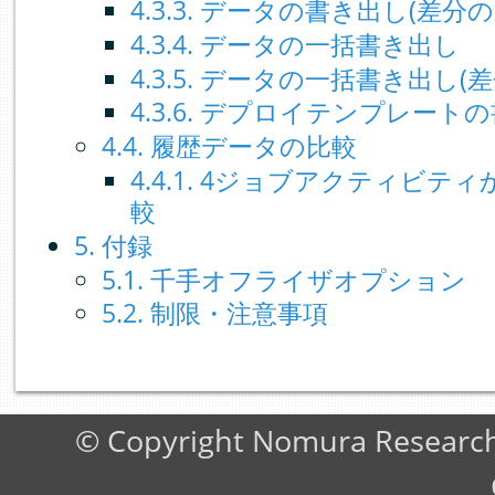
4.3.3. データの書き出し(差分の
4.3.4. データの一括書き出し
4.3.5. データの一括書き出し(
4.3.6. デプロイテンプレート
4.4. 履歴データの比較
4.4.1. 4ジョブアクティビ
較
5. 付録
5.1. 千手オフライザオプション
5.2. 制限・注意事項
© Copyright Nomura Research