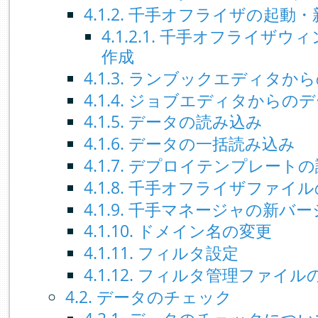
4.1.2. 千手オフライザの起動
4.1.2.1. 千手オフライ
作成
4.1.3. ランブックエディタ
4.1.4. ジョブエディタからの
4.1.5. データの読み込み
4.1.6. データの一括読み込み
4.1.7. デプロイテンプレート
4.1.8. 千手オフライザファイ
4.1.9. 千手マネージャの新
4.1.10. ドメイン名の変更
4.1.11. フィルタ設定
4.1.12. フィルタ管理ファイ
4.2. データのチェック