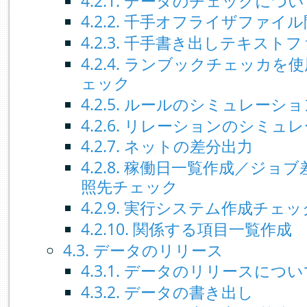
4.2.1. データのチェックにつ
4.2.2. 千手オフライザファイ
4.2.3. 千手書き出しテキス
4.2.4. ランブックチェッカ
ェック
4.2.5. ルールのシミュレーシ
4.2.6. リレーションのシミュ
4.2.7. ネットの差分出力
4.2.8. 稼働日一覧作成／ジ
照先チェック
4.2.9. 実行システム作成チェッ
4.2.10. 関係する項目一覧作成
4.3. データのリリース
4.3.1. データのリリースにつ
4.3.2. データの書き出し