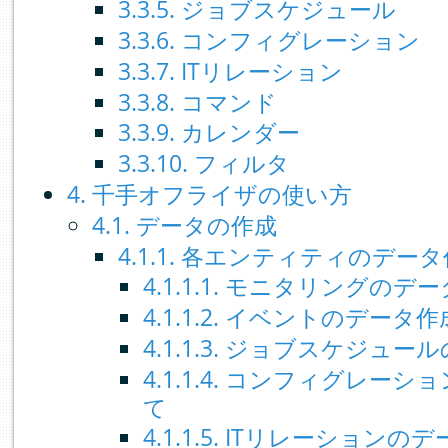
3.3.5. ジョブスケジュール
3.3.6. コンフィグレーション
3.3.7. ITリレーション
3.3.8. コマンド
3.3.9. カレンダー
3.3.10. フィルタ
4. 千手オフライザの使い方
4.1. データの作成
4.1.1. 各エンティティのデー
4.1.1.1. モニタリングの
4.1.1.2. イベントのデー
4.1.1.3. ジョブスケジュ
4.1.1.4. コンフィグレー
て
4.1.1.5. ITリレーション