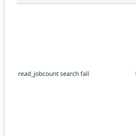
read_jobcount search fail