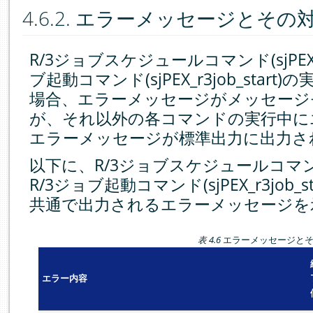
4.6.2.
エラーメッセージとその
R/3ジョブスケジュールコマンド(sjPEX_
ブ起動コマンド(sjPEX_r3job_sta
場合、エラーメッセージがメッセージ
が、それ以外の各コマンドの実行中に
エラーメッセージが標準出力に出力さ
以下に、R/3ジョブスケジュールコマンド(s
R/3ジョブ起動コマンド(sjPEX_r3job
共通で出力されるエラーメッセージを
表 4.6
エラーメッセージと
エラー内容