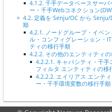
4.1.2. 千手データベースサ
ー・千手Webコネクション(D
4.2. 定義を Senju/OC から Se
順
4.2.1. ノードグループ・イ
ル・コンフィグレーション・I
ティの移行手順
4.2.2. その他のエンティティ
4.2.2.1. キャパシティ・
フィルタ エンティティの移
4.2.2.2. エイリアス エ
ー・千手環境変数の移行手順