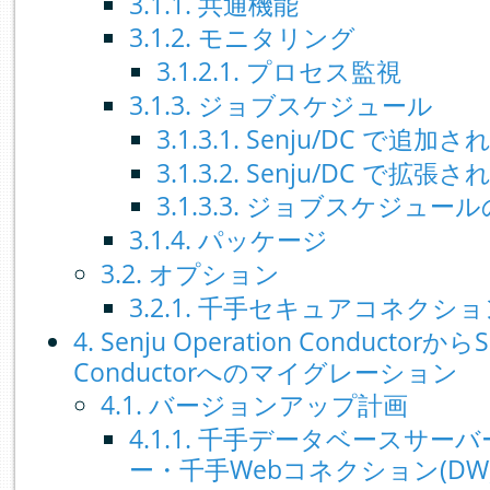
3.1.1. 共通機能
3.1.2. モニタリング
3.1.2.1. プロセス監視
3.1.3. ジョブスケジュール
3.1.3.1. Senju/DC で追
3.1.3.2. Senju/DC で拡
3.1.3.3. ジョブスケジュ
3.1.4. パッケージ
3.2. オプション
3.2.1. 千手セキュアコネクシ
4. Senju Operation ConductorからS
Conductorへのマイグレーション
4.1. バージョンアップ計画
4.1.1. 千手データベースサ
ー・千手Webコネクション(D