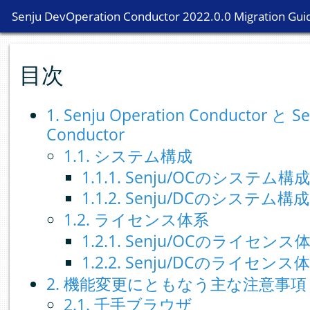
Senju DevOperation Conductor 2022.0.0 Migration Gui
Senju DevOperation Conductor 2022.0.0 Migration Gui
目次
1. Senju Operation Conductor と S
Conductor
1.1. システム構成
1.1.1. Senju/OCのシステム構成
1.1.2. Senju/DCのシステム構成
1.2. ライセンス体系
1.2.1. Senju/OCのライセンス
1.2.2. Senju/DCのライセンス
2. 機能変更にともなう主な注意事項
2.1. 千手ブラウザ