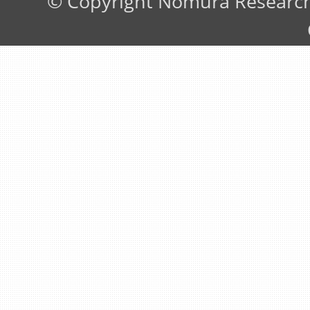
© Copyright Nomura Research