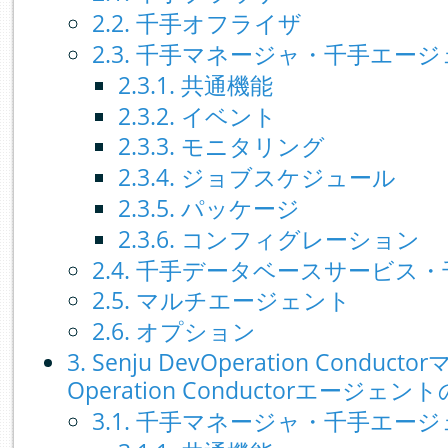
2.2. 千手オフライザ
2.3. 千手マネージャ・千手エー
2.3.1. 共通機能
2.3.2. イベント
2.3.3. モニタリング
2.3.4. ジョブスケジュール
2.3.5. パッケージ
2.3.6. コンフィグレーション
2.4. 千手データベースサービス
2.5. マルチエージェント
2.6. オプション
3. Senju DevOperation Conduc
Operation Conductorエージェン
3.1. 千手マネージャ・千手エー