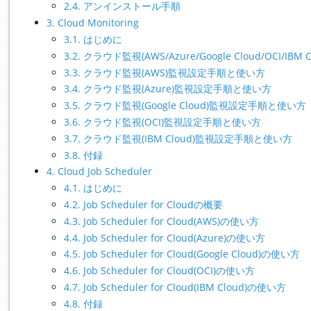
2.4. アンインストール手順
3. Cloud Monitoring
3.1. はじめに
3.2. クラウド監視(AWS/Azure/Google Cloud/OCI/IBM
3.3. クラウド監視(AWS)監視設定手順と使い方
3.4. クラウド監視(Azure)監視設定手順と使い方
3.5. クラウド監視(Google Cloud)監視設定手順と使い方
3.6. クラウド監視(OCI)監視設定手順と使い方
3.7. クラウド監視(IBM Cloud)監視設定手順と使い方
3.8. 付録
4. Cloud Job Scheduler
4.1. はじめに
4.2. Job Scheduler for Cloudの概要
4.3. Job Scheduler for Cloud(AWS)の使い方
4.4. Job Scheduler for Cloud(Azure)の使い方
4.5. Job Scheduler for Cloud(Google Cloud)の使い方
4.6. Job Scheduler for Cloud(OCI)の使い方
4.7. Job Scheduler for Cloud(IBM Cloud)の使い方
4.8. 付録