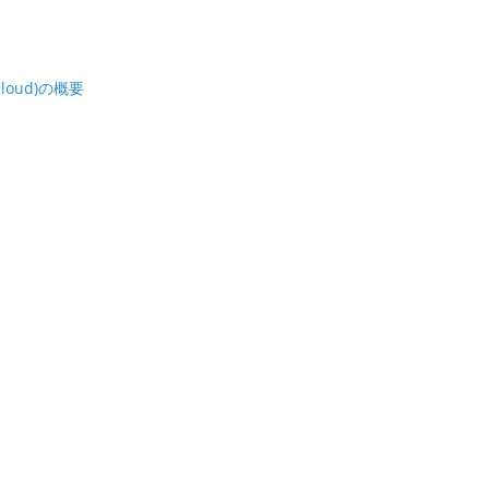
 Cloud)の概要