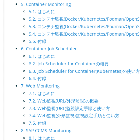
5. Container Monitoring
5.1. はじめに
5.2. コンテナ監視(Docker/Kubernetes/Podman/Open
5.3. コンテナ監視(Docker/Kubernetes/Podman/Ope
5.4. コンテナ監視(Docker/Kubernetes/Podman/Open
5.5. 付録
6. Container Job Scheduler
6.1. はじめに
6.2. Job Scheduler for Containerの概要
6.3. Job Scheduler for Container(Kubernetes)の使い
6.4. 付録
7. Web Monitoring
7.1. はじめに
7.2. Web監視(URL/外形監視)の概要
7.3. Web監視(URL)監視設定手順と使い方
7.4. Web監視(外形監視)監視設定手順と使い方
7.5. 付録
8. SAP CCMS Monitoring
8.1. はじめに