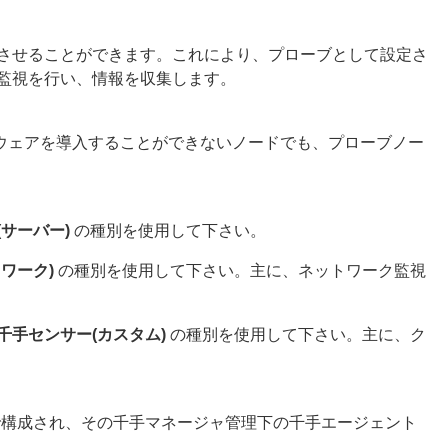
作させることができます。これにより、プローブとして設定さ
監視を行い、情報を収集します。
ウェアを導入することができないノードでも、プローブノー
サーバー)
の種別を使用して下さい。
ワーク)
の種別を使用して下さい。主に、ネットワーク監視
千手センサー(カスタム)
の種別を使用して下さい。主に、ク
で構成され、その千手マネージャ管理下の千手エージェント