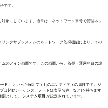
語です。
を対象にしています。通常は、ネットワーク番号で管理ネッ
す。モニタリングサブシステムのネットワーク監視機能により、その
テムのメイン画面です。この画面から、監視・運用項目の設
ード
、といった固定文字列のエンティティの属性です。ジ
ブは起動シーケンス、ノードは表示名称、など)を持ちます
種類として、
システム項目
が設定されています。