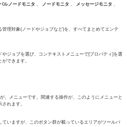
バルノードモニタ
、
ノードモニタ
、
メッセージモニタ
、
管理対象(ノードやジョブなど)を、すべてまとめてエンテ
やジョブを選び、コンテキストメニューで[プロパティ]を選
とができます。
が、メニューです。関連する操作が、このようにメニューと
示されます。
していますが、このボタン群が載っているエリアがツールバ