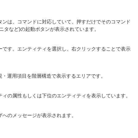
タンは、コマンドに対応していて、押すだけでそのコマンド
ニタなど)の起動ボタンが表示されています。
ーです。エンティティを選択し、右クリックすることで表示
ctorの監視・運用項目を階層構造で表示するエリアです。
ティの属性もしくは下位のエンティティを表示しています。
ザへのメッセージが表示されます。
。