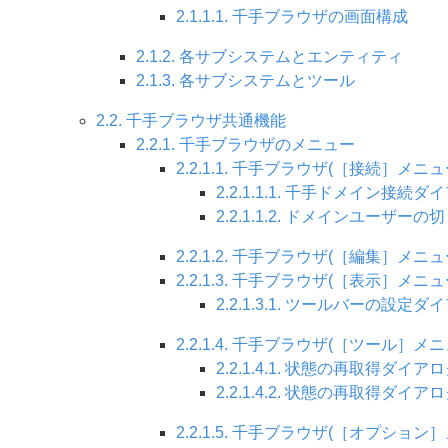
2.1.1.1. 千手ブラウザの画面構成
2.1.2. 各サブシステムとエンティティ
2.1.3. 各サブシステムとツール
2.2. 千手ブラウザ共通機能
2.2.1. 千手ブラウザのメニュー
2.2.1.1. 千手ブラウザ(［接続］メニュ
2.2.1.1.1. 千手ドメイン接続ダ
2.2.1.1.2. ドメインユーザ
2.2.1.2. 千手ブラウザ(［編集］メニュ
2.2.1.3. 千手ブラウザ(［表示］メニュ
2.2.1.3.1. ツールバーの設定ダ
2.2.1.4. 千手ブラウザ(［ツール］メニ
2.2.1.4.1. 状態の再取得ダイ
2.2.1.4.2. 状態の再取得ダ
2.2.1.5. 千手ブラウザ(［オプション