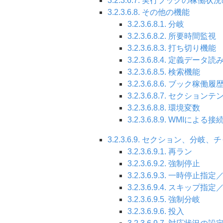
3.2.3.6.7. 実行ブックの稼働状
3.2.3.6.8. その他の機能
3.2.3.6.8.1. 分岐
3.2.3.6.8.2. 所要時間監視
3.2.3.6.8.3. 打ち切り機能
3.2.3.6.8.4. 定義デー
3.2.3.6.8.5. 検索機能
3.2.3.6.8.6. ブック稼働
3.2.3.6.8.7. セクショ
3.2.3.6.8.8. 環境変数
3.2.3.6.8.9. WMIによる
3.2.3.6.9. セクション、
3.2.3.6.9.1. 再ラン
3.2.3.6.9.2. 強制停止
3.2.3.6.9.3. 一時停止指
3.2.3.6.9.4. スキップ指
3.2.3.6.9.5. 強制分岐
3.2.3.6.9.6. 投入