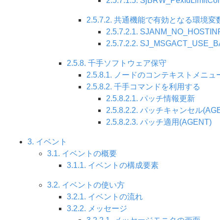
2.5.7.1.5. SjBRW_PexI
2.5.7.2. 共通機能で有効となる環境
2.5.7.2.1. SJANM_NO_
2.5.7.2.2. SJ_MSGAC
2.5.8. 千手ソフトウェア保守
2.5.8.1. ノードのコンテキストメニ
2.5.8.2. 千手コマンドを利用する
2.5.8.2.1. パッチ情報更新
2.5.8.2.2. パッチキャンセル(AG
2.5.8.2.3. パッチ適用(AGENT)
3. イベント
3.1. イベントの概要
3.1.1. イベントの構成要素
3.2. イベントの使い方
3.2.1. イベントの流れ
3.2.2. メッセージ