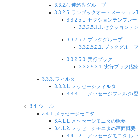
3.3.2.4. 連絡先グループ
3.3.2.5. ランブックオートメーション[E
3.3.2.5.1. セクションテンプレ
3.3.2.5.1.1. セクショ
3.3.2.5.2. ブックグループ
3.3.2.5.2.1. ブックグルー
3.3.2.5.3. 実行ブック
3.3.2.5.3.1. 実行ブック(登
3.3.3. フィルタ
3.3.3.1. メッセージフィルタ
3.3.3.1.1. メッセージフィルタ(
3.4. ツール
3.4.1. メッセージモニタ
3.4.1.1. メッセージモニタの概要
3.4.1.2. メッセージモニタの画面概要
3.4.1.2.1. メッセージモニタ([