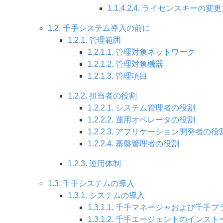
1.1.4.2.4. ライセンスキーの変
1.2. 千手システム導入の前に
1.2.1. 管理範囲
1.2.1.1. 管理対象ネットワーク
1.2.1.2. 管理対象機器
1.2.1.3. 管理項目
1.2.2. 担当者の役割
1.2.2.1. システム管理者の役割
1.2.2.2. 運用オペレータの役割
1.2.2.3. アプリケーション開発者の役
1.2.2.4. 基盤管理者の役割
1.2.3. 運用体制
1.3. 千手システムの導入
1.3.1. システムの導入
1.3.1.1. 千手マネージャおよび千
1.3.1.2. 千手エージェントのインスト