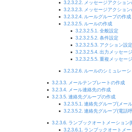
3.2.3.2.2. メッセージアクシ
3.2.3.2.3. メッセージアクショ
3.2.3.2.4. ルールグループの作成
3.2.3.2.5. ルールの作成
3.2.3.2.5.1. 全般設定
3.2.3.2.5.2. 条件設定
3.2.3.2.5.3. アクション設
3.2.3.2.5.4. 出力メッセ
3.2.3.2.5.5. 重複メッセ
3.2.3.2.6. ルールのシミュレー
3.2.3.3. メールテンプレートの作成
3.2.3.4. メール連絡先の作成
3.2.3.5. 連絡先グループの作成
3.2.3.5.1. 連絡先グループ(メ
3.2.3.5.2. 連絡先グループ(電
3.2.3.6. ランブックオートメーション[E
3.2.3.6.1. ランブックオー