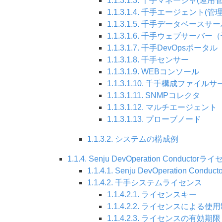
1.1.3.1.3. 千手マネージャ(運
1.1.3.1.4. 千手エージェント(
1.1.3.1.5. 千手データベースサ
1.1.3.1.6. 千手ウェブサーバ
1.1.3.1.7. 千手DevOpsポータル
1.1.3.1.8. 千手センサー
1.1.3.1.9. WEBコンソール
1.1.3.1.10. 千手構成ファイル
1.1.3.1.11. SNMPコレクタ
1.1.3.1.12. マルチエージェント
1.1.3.1.13. プローブノード
1.1.3.2. システムの構成例
1.1.4. Senju DevOperation Conduct
1.1.4.1. Senju DevOperation Co
1.1.4.2. 千手システムライセンス
1.1.4.2.1. ライセンスキー
1.1.4.2.2. ライセンスによる使
1.1.4.2.3. ライセンスの有効期限