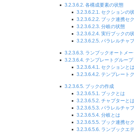
3.2.3.6.2. 各構成要素の状態
3.2.3.6.2.1. セクションの
3.2.3.6.2.2. ブック連
3.2.3.6.2.3. 分岐の状態
3.2.3.6.2.4. 実行ブックの
3.2.3.6.2.5. パラレル
3.2.3.6.3. ランブックオート
3.2.3.6.4. テンプレート
3.2.3.6.4.1. セクションと
3.2.3.6.4.2. テン
3.2.3.6.5. ブックの作成
3.2.3.6.5.1. ブックとは
3.2.3.6.5.2. チャプターと
3.2.3.6.5.3. パラレル
3.2.3.6.5.4. 分岐とは
3.2.3.6.5.5. ブック連
3.2.3.6.5.6. ランブック