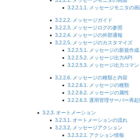
3.2.2.1. メッセージモニタの画面
3.2.2.1.1. メッセージモニタの
3.2.2.2. メッセージガイド
3.2.2.3. メッセージログの参照
3.2.2.4. メッセージの外部通報
3.2.2.5. メッセージのカスタマイズ
3.2.2.5.1. メッセージの新規
3.2.2.5.2. メッセージ出力API
3.2.2.5.3. メッセージ出力コマ
3.2.2.6. メッセージの種類と内容
3.2.2.6.1. メッセージの種類
3.2.2.6.2. メッセージの属性
3.2.2.6.3. 運用管理サーバ
3.2.3. オートメーション
3.2.3.1. オートメーションの流れ
3.2.3.2. メッセージアクション
3.2.3.2.1. アクション情報