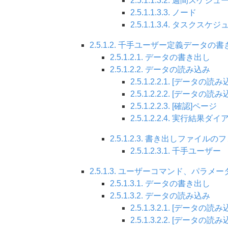
2.5.1.1.3.2. 週間スケジュ
2.5.1.1.3.3. ノード
2.5.1.1.3.4. タスクスケ
2.5.1.2. 千手ユーザー定義データ
2.5.1.2.1. データの書き出し
2.5.1.2.2. データの読み込み
2.5.1.2.2.1. [データの
2.5.1.2.2.2. [データの
2.5.1.2.2.3. [確認]ページ
2.5.1.2.2.4. 実行結果ダ
2.5.1.2.3. 書き出しファイル
2.5.1.2.3.1. 千手ユーザー
2.5.1.3. ユーザーコマンド、パ
2.5.1.3.1. データの書き出し
2.5.1.3.2. データの読み込み
2.5.1.3.2.1. [データの
2.5.1.3.2.2. [データの