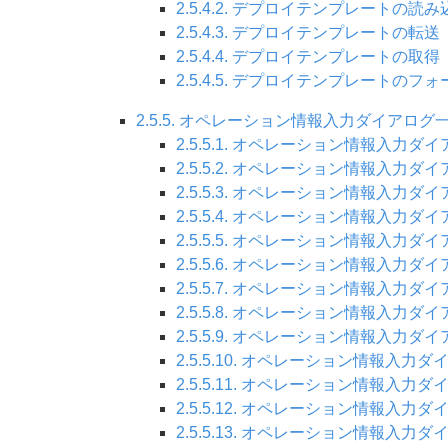
2.5.4.2. デプロイテンプレートの読み
2.5.4.3. デプロイテンプレートの転送
2.5.4.4. デプロイテンプレートの取得
2.5.4.5. デプロイテンプレートのフ
2.5.5. オペレーション情報入力ダイアログ
2.5.5.1. オペレーション情報入力ダ
2.5.5.2. オペレーション情報入力
2.5.5.3. オペレーション情報入力ダ
2.5.5.4. オペレーション情報入力
2.5.5.5. オペレーション情報入力
2.5.5.6. オペレーション情報入力ダ
2.5.5.7. オペレーション情報入力ダ
2.5.5.8. オペレーション情報入力ダ
2.5.5.9. オペレーション情報入力
2.5.5.10. オペレーション情報入力
2.5.5.11. オペレーション情報入力
2.5.5.12. オペレーション情報入
2.5.5.13. オペレーション情報入