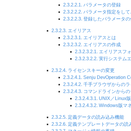
2.3.2.2.1. パラメータの登録
2.3.2.2.2. パラメータ指定
2.3.2.2.3. 登録したパラメータ
2.3.2.3. エイリアス
2.3.2.3.1. エイリアスとは
2.3.2.3.2. エイリアスの作成
2.3.2.3.2.1. エイリア
2.3.2.3.2.2. 実行シ
2.3.2.4. ライセンスキーの変更
2.3.2.4.1. Senju DevOper
2.3.2.4.2. 千手ブラウザか
2.3.2.4.3. コマンドライン
2.3.2.4.3.1. UNIX／L
2.3.2.4.3.2. Window
2.3.2.5. 定義データの読み込み機能
2.3.2.6. 定義テンプレートデータの