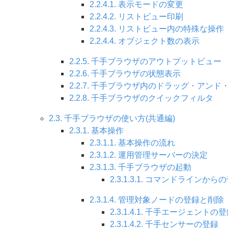
2.2.4.1. 表示モードの変更
2.2.4.2. リストビュー印刷
2.2.4.3. リストビュー内の特殊な操作
2.2.4.4. オブジェクト数の表示
2.2.5. 千手ブラウザのアウトプットビュー
2.2.6. 千手ブラウザの状態表示
2.2.7. 千手ブラウザ内のドラッグ・アンド
2.2.8. 千手ブラウザのクイックフィルタ
2.3. 千手ブラウザの使い方(共通編)
2.3.1. 基本操作
2.3.1.1. 基本操作の流れ
2.3.1.2. 運用管理サーバーの決定
2.3.1.3. 千手ブラウザの起動
2.3.1.3.1. コマンドライン
2.3.1.4. 管理対象ノードの登録と削除
2.3.1.4.1. 千手エージェントの
2.3.1.4.2. 千手センサーの登録