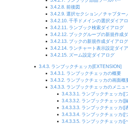
3.4.2.7. ランブック部品ツールバー
3.4.2.8. 前後図
3.4.2.9. 選択セクション／チャ
3.4.2.10. 千手ドメインの選択ダイア
3.4.2.11. ランブック検索ダイアログ
3.4.2.12. ブックグループの新規作
3.4.2.13. ブックの新規作成ダイアロ
3.4.2.14. ランチャート表示設定ダイ
3.4.2.15. ズーム設定ダイアログ
3.4.3. ランブックチェッカ[EXTENSION]
3.4.3.1. ランブックチェッカの概要
3.4.3.2. ランブックチェッカの画面概
3.4.3.3. ランブックチェッカのメニュ
3.4.3.3.1. ランブックチェッカ
3.4.3.3.2. ランブックチェッカ(
3.4.3.3.3. ランブックチェッカ(
3.4.3.3.4. ランブックチェッカ
3.4.3.3.5. ランブックチェッカ