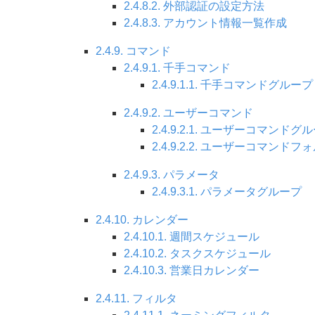
2.4.8.2. 外部認証の設定方法
2.4.8.3. アカウント情報一覧作成
2.4.9. コマンド
2.4.9.1. 千手コマンド
2.4.9.1.1. 千手コマンドグループ
2.4.9.2. ユーザーコマンド
2.4.9.2.1. ユーザーコマンドグ
2.4.9.2.2. ユーザーコマンドフ
2.4.9.3. パラメータ
2.4.9.3.1. パラメータグループ
2.4.10. カレンダー
2.4.10.1. 週間スケジュール
2.4.10.2. タスクスケジュール
2.4.10.3. 営業日カレンダー
2.4.11. フィルタ