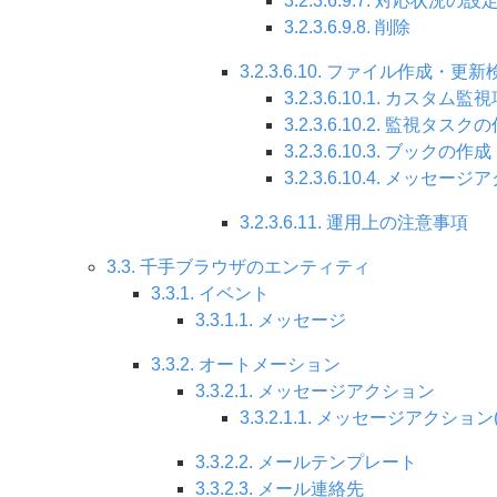
3.2.3.6.9.7. 対応状況の設
3.2.3.6.9.8. 削除
3.2.3.6.10. ファイル作成
3.2.3.6.10.1. カスタ
3.2.3.6.10.2. 監視タスク
3.2.3.6.10.3. ブックの作成
3.2.3.6.10.4. メッセ
3.2.3.6.11. 運用上の注意事項
3.3. 千手ブラウザのエンティティ
3.3.1. イベント
3.3.1.1. メッセージ
3.3.2. オートメーション
3.3.2.1. メッセージアクション
3.3.2.1.1. メッセージアクション
3.3.2.2. メールテンプレート
3.3.2.3. メール連絡先