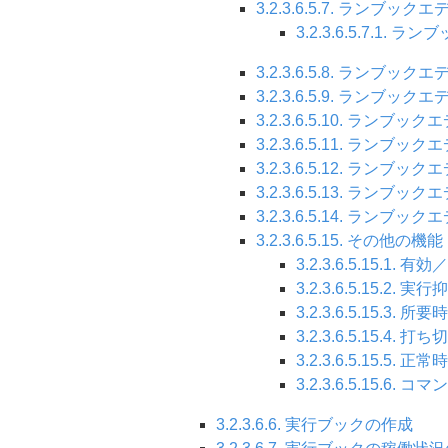
3.2.3.6.5.7. ラン
3.2.3.6.5.7.
3.2.3.6.5.8. ラン
3.2.3.6.5.9. ラン
3.2.3.6.5.10. ラン
3.2.3.6.5.11. ラ
3.2.3.6.5.12. ラン
3.2.3.6.5.13. ラ
3.2.3.6.5.14. ラン
3.2.3.6.5.15. その他の
3.2.3.6.5.15.1. 有
3.2.3.6.5.15.2. 実行
3.2.3.6.5.15.3. 
3.2.3.6.5.15.4. 
3.2.3.6.5.15.
3.2.3.6.5.15
3.2.3.6.6. 実行ブックの作成