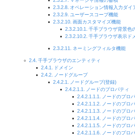
2.3.2.7. マネージャ情報の蓄積
2.3.2.8. オペレーション情報入力ダ
2.3.2.9. ユーザースコープ機能
2.3.2.10. 画面カスタマイズ機能
2.3.2.10.1. 千手ブラウザ背景
2.3.2.10.2. 千手ブラウザ表
2.3.2.11. ネーミングフィルタ機能
2.4. 千手ブラウザのエンティティ
2.4.1. ドメイン
2.4.2. ノードグループ
2.4.2.1. ノードグループ(登録)
2.4.2.1.1. ノードのプロパティ
2.4.2.1.1.1. ノードのプ
2.4.2.1.1.2. ノードの
2.4.2.1.1.3. ノードの
2.4.2.1.1.4. ノードのプ
2.4.2.1.1.5. ノードのプ
2.4.2.1.1.6. ノードのプ