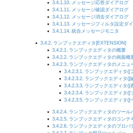
3.4.1.10. メッセージ応答ダイアログ
3.4.1.11. メッセージ確認ダイアログ
3.4.1.12. メッセージ消去ダイアログ
3.4.1.13. メッセージフィルタ設定ダ
3.4.1.14. 統合メッセージモニタ
3.4.2. ランブックエディタ[EXTENSION]
3.4.2.1. ランブックエディタの概要
3.4.2.2. ランブックエディタの画面概
3.4.2.3. ランブックエディタのメニュ
3.4.2.3.1. ランブックエディタ
3.4.2.3.2. ランブックエディタ(
3.4.2.3.3. ランブックエディタ(
3.4.2.3.4. ランブックエディタ
3.4.2.3.5. ランブックエディタ
3.4.2.4. ランブックエディタのツール
3.4.2.5. ランブックエディタのコ
3.4.2.6. ランブックエディタのプロパ