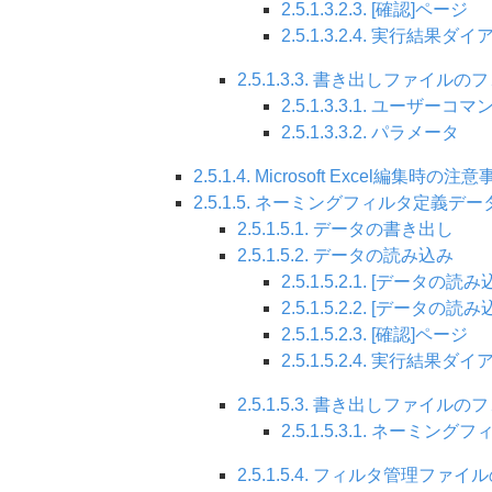
2.5.1.3.2.3. [確認]ページ
2.5.1.3.2.4. 実行結果ダ
2.5.1.3.3. 書き出しファイル
2.5.1.3.3.1. ユーザーコマ
2.5.1.3.3.2. パラメータ
2.5.1.4. Microsoft Excel編集時の注
2.5.1.5. ネーミングフィルタ定義
2.5.1.5.1. データの書き出し
2.5.1.5.2. データの読み込み
2.5.1.5.2.1. [データの
2.5.1.5.2.2. [データの
2.5.1.5.2.3. [確認]ページ
2.5.1.5.2.4. 実行結果ダ
2.5.1.5.3. 書き出しファイル
2.5.1.5.3.1. ネーミング
2.5.1.5.4. フィルタ管理ファ