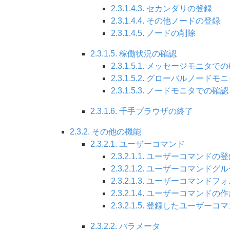
2.3.1.4.3. セカンダリの登録
2.3.1.4.4. その他ノードの登録
2.3.1.4.5. ノードの削除
2.3.1.5. 稼働状況の確認
2.3.1.5.1. メッセージモニタで
2.3.1.5.2. グローバルノード
2.3.1.5.3. ノードモニタでの確認
2.3.1.6. 千手ブラウザの終了
2.3.2. その他の機能
2.3.2.1. ユーザーコマンド
2.3.2.1.1. ユーザーコマンドの
2.3.2.1.2. ユーザーコマンド
2.3.2.1.3. ユーザーコマンド
2.3.2.1.4. ユーザーコマンドの
2.3.2.1.5. 登録したユーザー
2.3.2.2. パラメータ