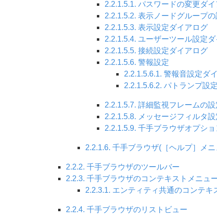
2.2.1.5.1. パスワードの変更ダ
2.2.1.5.2. 表示ノードグルー
2.2.1.5.3. 表示設定ダイアログ
2.2.1.5.4. ユーザーツール設
2.2.1.5.5. 接続設定ダイアログ
2.2.1.5.6. 警報設定
2.2.1.5.6.1. 警報音設定
2.2.1.5.6.2. パトラン
2.2.1.5.7. 詳細監視フレーム
2.2.1.5.8. メッセージフィル
2.2.1.5.9. 千手ブラウザオ
2.2.1.6. 千手ブラウザ(［ヘルプ］メニ
2.2.2. 千手ブラウザのツールバー
2.2.3. 千手ブラウザのコンテキストメニュ
2.2.3.1. エンティティ共通のコンテ
2.2.4. 千手ブラウザのリストビュー