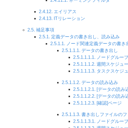
2.4.11.1. ネーミングフィルタ
2.4.12. エイリアス
2.4.13. ITリレーション
2.5. 補足事項
2.5.1. 定義データの書き出し、読み込み
2.5.1.1. ノード関連定義データの
2.5.1.1.1. データの書き出し
2.5.1.1.1.1. ノードグ
2.5.1.1.1.2. 週間スケジュ
2.5.1.1.1.3. タスクスケ
2.5.1.1.2. データの読み込み
2.5.1.1.2.1. [データの
2.5.1.1.2.2. [データの
2.5.1.1.2.3. [確認]ページ
2.5.1.1.3. 書き出しファイル
2.5.1.1.3.1. ノードグルー