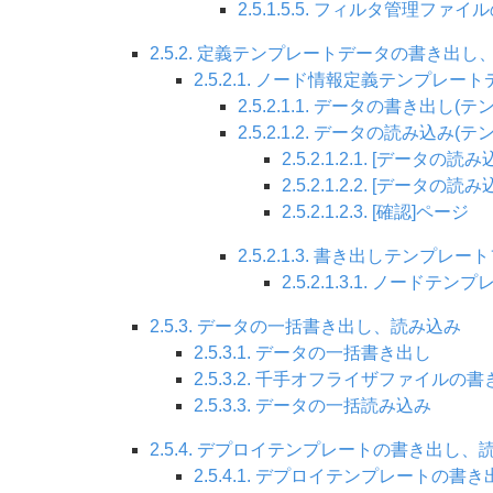
2.5.1.5.5. フィルタ管理ファ
2.5.2. 定義テンプレートデータの書き出し
2.5.2.1. ノード情報定義テンプレ
2.5.2.1.1. データの書き出し(
2.5.2.1.2. データの読み込み(
2.5.2.1.2.1. [データ
2.5.2.1.2.2. [データの
2.5.2.1.2.3. [確認]ページ
2.5.2.1.3. 書き出しテンプ
2.5.2.1.3.1. ノードテン
2.5.3. データの一括書き出し、読み込み
2.5.3.1. データの一括書き出し
2.5.3.2. 千手オフライザファイルの
2.5.3.3. データの一括読み込み
2.5.4. デプロイテンプレートの書き出し
2.5.4.1. デプロイテンプレートの書き