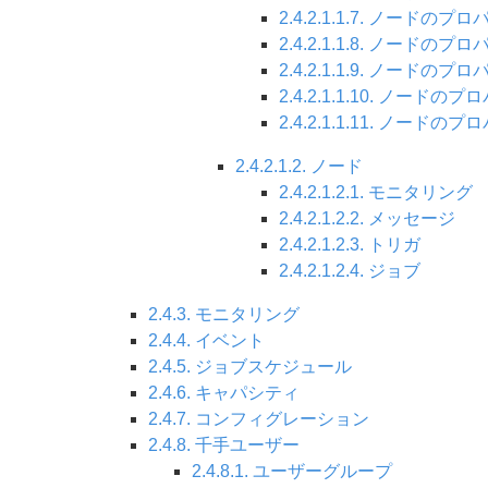
2.4.2.1.1.7. ノードのプ
2.4.2.1.1.8. ノードのプ
2.4.2.1.1.9. ノードのプ
2.4.2.1.1.10. ノード
2.4.2.1.1.11. ノードの
2.4.2.1.2. ノード
2.4.2.1.2.1. モニタリング
2.4.2.1.2.2. メッセージ
2.4.2.1.2.3. トリガ
2.4.2.1.2.4. ジョブ
2.4.3. モニタリング
2.4.4. イベント
2.4.5. ジョブスケジュール
2.4.6. キャパシティ
2.4.7. コンフィグレーション
2.4.8. 千手ユーザー
2.4.8.1. ユーザーグループ