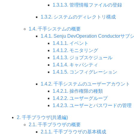
1.3.1.3. 管理情報ファイルの登録
1.3.2. システムのディレクトリ構成
1.4. 千手システムの概要
1.4.1. Senju DevOperation Conduct
1.4.1.1. イベント
1.4.1.2. モニタリング
1.4.1.3. ジョブスケジュール
1.4.1.4. キャパシティ
1.4.1.5. コンフィグレーション
1.4.2. 千手システムのユーザーアカウント
1.4.2.1. 操作権限の種類
1.4.2.2. ユーザーグループ
1.4.2.3. ユーザーとパスワードの管理
2. 千手ブラウザ(共通編)
2.1. 千手ブラウザの概要
2.1.1. 千手ブラウザの基本構成