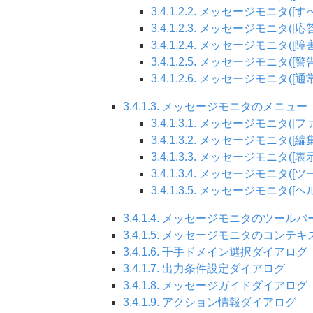
3.4.1.2.2. メッセージモニタ([す
3.4.1.2.3. メッセージモニタ([
3.4.1.2.4. メッセージモニタ([
3.4.1.2.5. メッセージモニタ([
3.4.1.2.6. メッセージモニタ([
3.4.1.3. メッセージモニタのメニュー
3.4.1.3.1. メッセージモニタ(
3.4.1.3.2. メッセージモニタ([
3.4.1.3.3. メッセージモニタ([
3.4.1.3.4. メッセージモニタ([
3.4.1.3.5. メッセージモニタ([
3.4.1.4. メッセージモニタのツールバ
3.4.1.5. メッセージモニタのコンテ
3.4.1.6. 千手ドメイン選択ダイアログ
3.4.1.7. 出力条件設定ダイアログ
3.4.1.8. メッセージガイドダイアログ
3.4.1.9. アクション情報ダイアログ