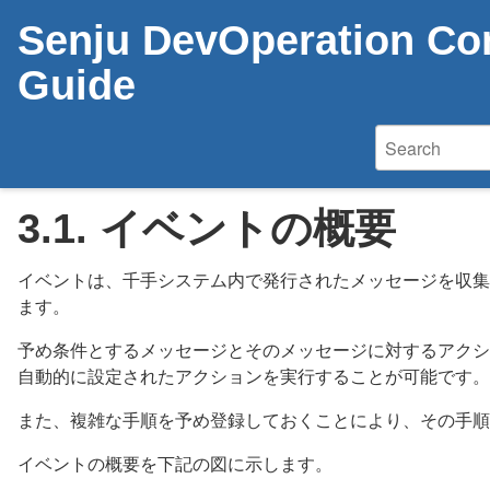
Senju DevOperation Con
Guide
3.1.
イベントの概要
イベントは、千手システム内で発行されたメッセージを収集
ます。
予め条件とするメッセージとそのメッセージに対するアクシ
自動的に設定されたアクションを実行することが可能です。
また、複雑な手順を予め登録しておくことにより、その手順
イベントの概要を下記の図に示します。