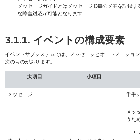
メッセージガイドとはメッセージID毎のメモを記録す
な障害対応が可能となります。
3.1.1.
イベントの構成要素
イベントサブシステムでは、メッセージとオートメーション
次のものがあります。
大項目
小項目
メッセージ
千手
メッ
うた