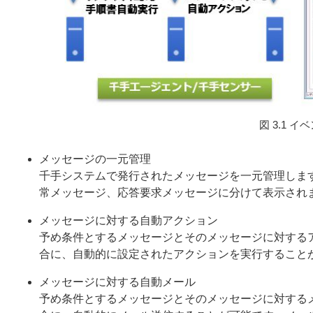
図 3.1
イベ
メッセージの一元管理
千手システムで発行されたメッセージを一元管理しま
常メッセージ、応答要求メッセージに分けて表示され
メッセージに対する自動アクション
予め条件とするメッセージとそのメッセージに対する
合に、自動的に設定されたアクションを実行すること
メッセージに対する自動メール
予め条件とするメッセージとそのメッセージに対する