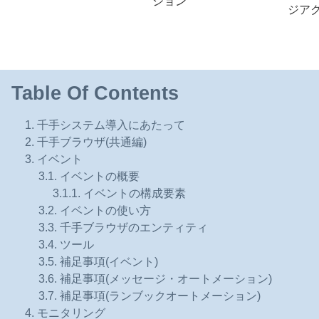
ション
ジア
Table Of Contents
1. 千手システム導入にあたって
2. 千手ブラウザ(共通編)
3. イベント
3.1. イベントの概要
3.1.1. イベントの構成要素
3.2. イベントの使い方
3.3. 千手ブラウザのエンティティ
3.4. ツール
3.5. 補足事項(イベント)
3.6. 補足事項(メッセージ・オートメーション)
3.7. 補足事項(ランブックオートメーション)
4. モニタリング