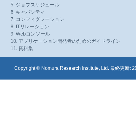
5. ジョブスケジュール
6. キャパシティ
7. コンフィグレーション
8. ITリレーション
9. Webコンソール
10. アプリケーション開発者のためのガイドライン
11. 資料集
Copyright © Nomura Research Institute, Ltd. 最