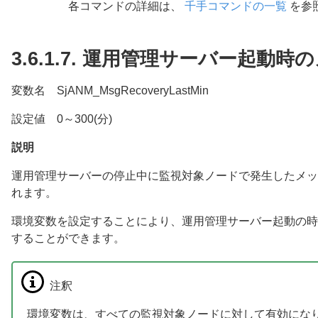
各コマンドの詳細は、
千手コマンドの一覧
を参
3.6.1.7.
運用管理サーバー起動時の
変数名 SjANM_MsgRecoveryLastMin
設定値 0～300(分)
説明
運用管理サーバーの停止中に監視対象ノードで発生したメッ
れます。
環境変数を設定することにより、運用管理サーバー起動の時
することができます。
注釈
環境変数は、すべての監視対象ノードに対して有効にな