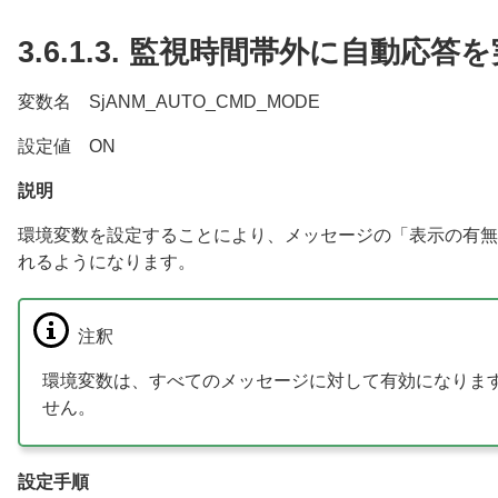
3.6.1.3.
監視時間帯外に自動応答を
変数名 SjANM_AUTO_CMD_MODE
設定値 ON
説明
環境変数を設定することにより、メッセージの「表示の有無
れるようになります。
注釈
環境変数は、すべてのメッセージに対して有効になりま
せん。
設定手順