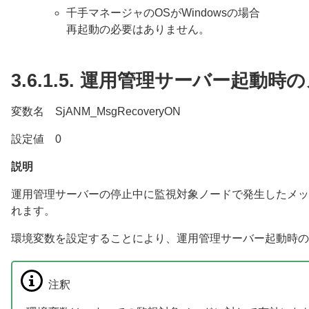
千手マネージャのOSがWindowsの場合
再起動の必要はありません。
3.6.1.5.
運用管理サーバー起動時の
変数名 SjANM_MsgRecoveryON
設定値 0
説明
運用管理サーバーの停止中に監視対象ノードで発生したメッ
れます。
環境変数を設定することにより、運用管理サーバー起動時の
注釈