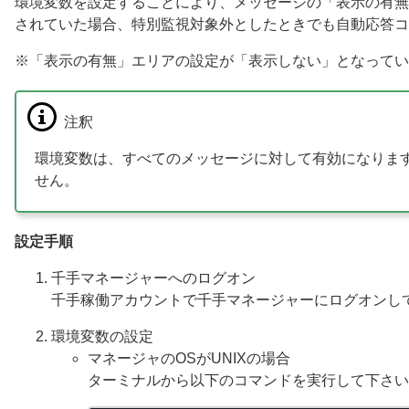
環境変数を設定することにより、メッセージの「表示の有無
されていた場合、特別監視対象外としたときでも自動応答コ
※「表示の有無」エリアの設定が「表示しない」となってい
注釈
環境変数は、すべてのメッセージに対して有効になりま
せん。
設定手順
千手マネージャーへのログオン
千手稼働アカウントで千手マネージャーにログオンし
環境変数の設定
マネージャのOSがUNIXの場合
ターミナルから以下のコマンドを実行して下さい