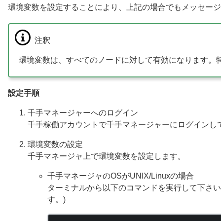
環境変数を設定することにより、上記の場合でもメッセージ
注釈
環境変数は、すべてのノードに対して有効になります。
設定手順
千手マネージャーへのログイン
千手稼働アカウントで千手マネージャーにログインし
環境変数の設定
千手マネージャ上で環境変数を設定します。
千手マネージャのOSがUNIX/Linuxの場合
ターミナルから以下のコマンドを実行して下さい。
す。)