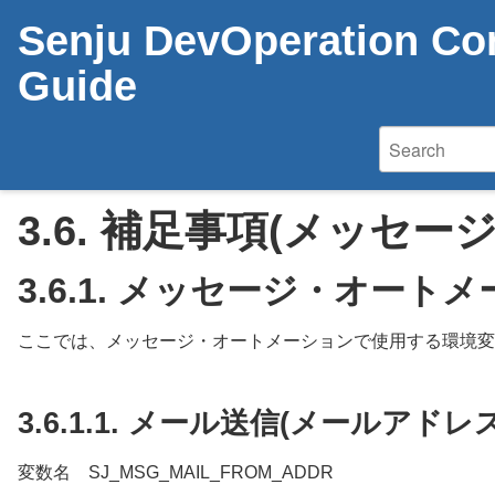
Senju DevOperation Con
Guide
3.6.
補足事項(メッセー
3.6.1.
メッセージ・オートメ
ここでは、メッセージ・オートメーションで使用する環境変
3.6.1.1.
メール送信(メールアドレ
変数名 SJ_MSG_MAIL_FROM_ADDR