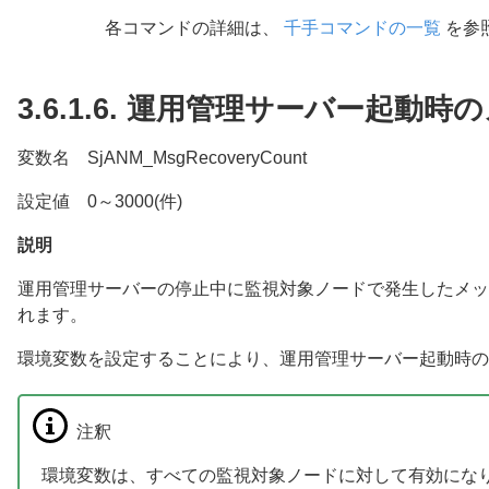
各コマンドの詳細は、
千手コマンドの一覧
を参
3.6.1.6.
運用管理サーバー起動時の
変数名 SjANM_MsgRecoveryCount
設定値 0～3000(件)
説明
運用管理サーバーの停止中に監視対象ノードで発生したメッ
れます。
環境変数を設定することにより、運用管理サーバー起動時の
注釈
環境変数は、すべての監視対象ノードに対して有効にな