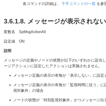
各コマンドの詳細は、
千手コマンドの一覧
を参
3.6.1.8.
メッセージが表示されな
変数名 SpMsgActionAll
設定値 ON
説明
メッセージの定義やノードの状態が以下のいずれかに該当し
ージアクションに設定したアクションは実施されません。
メッセージ定義の表示の有無が「表示しない」に設定
メッセージ定義の表示の有無が「監視時間に従う」に
視対象外」の場合
ノードの状態が「特別監視対象外」かつメッセージ出