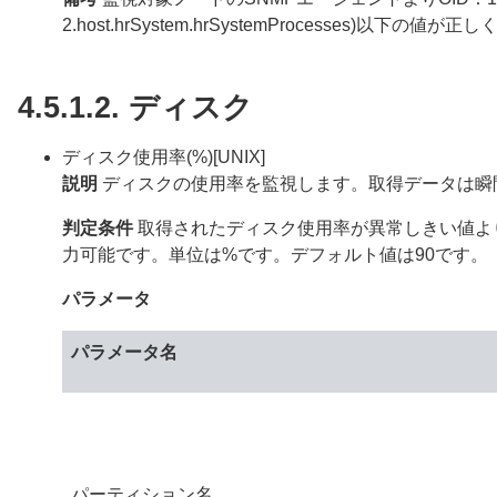
2.host.hrSystem.hrSystemProcesses)以
4.5.1.2.
ディスク
ディスク使用率(%)[UNIX]
説明
ディスクの使用率を監視します。取得データは瞬間値
判定条件
取得されたディスク使用率が異常しきい値よ
力可能です。単位は%です。デフォルト値は90です。
パラメータ
パラメータ名
パーティション名