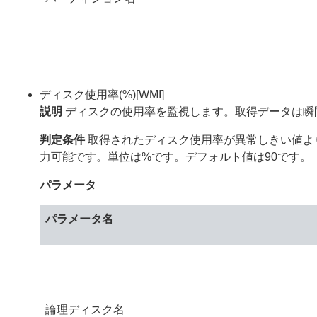
ディスク使用率(%)[WMI]
説明
ディスクの使用率を監視します。取得データは瞬間
判定条件
取得されたディスク使用率が異常しきい値よ
力可能です。単位は%です。デフォルト値は90です。
パラメータ
パラメータ名
論理ディスク名