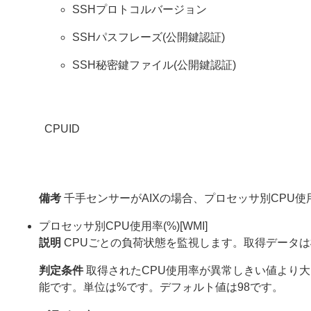
SSHプロトコルバージョン
SSHパスフレーズ(公開鍵認証)
SSH秘密鍵ファイル(公開鍵認証)
CPUID
備考
千手センサーがAIXの場合、プロセッサ別CPU使
プロセッサ別CPU使用率(%)[WMI]
説明
CPUごとの負荷状態を監視します。取得データ
判定条件
取得されたCPU使用率が異常しきい値より
能です。単位は%です。デフォルト値は98です。