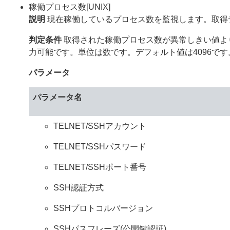
稼働プロセス数[UNIX]
説明
現在稼働しているプロセス数を監視します。取得デー
判定条件
取得された稼働プロセス数が異常しきい値よ
力可能です。単位は数です。デフォルト値は4096です
パラメータ
パラメータ名
TELNET/SSHアカウント
TELNET/SSHパスワード
TELNET/SSHポート番号
SSH認証方式
SSHプロトコルバージョン
SSHパスフレーズ(公開鍵認証)