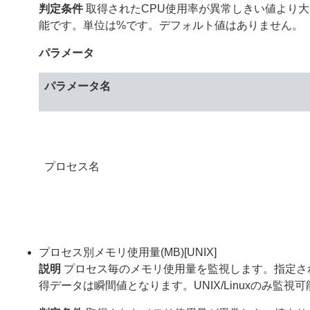
判定条件
取得されたCPU使用率が異常しきい値より
能です。単位は%です。デフォルト値はありません。
パラメータ
パラメータ名
プロセス名
プロセス別メモリ使用量(MB)[UNIX]
説明
プロセス毎のメモリ使用量を監視します。指定さ
得データは瞬間値となります。UNIX/Linuxのみ監視