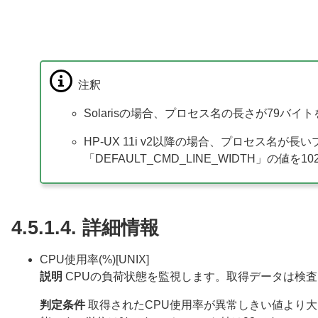
注釈
Solarisの場合、プロセス名の長さが79
HP-UX 11i v2以降の場合、プロセス名が長い
「DEFAULT_CMD_LINE_WIDTH」の値
4.5.1.4.
詳細情報
CPU使用率(%)[UNIX]
説明
CPUの負荷状態を監視します。取得データは検査間
判定条件
取得されたCPU使用率が異常しきい値より