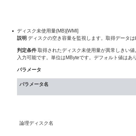
ディスク未使用量(MB)[WMI]
説明
ディスクの空き容量を監視します。取得データは瞬
判定条件
取得されたディスク未使用量が異常しきい値
入力可能です。単位はMByteです。デフォルト値はあ
パラメータ
パラメータ名
論理ディスク名